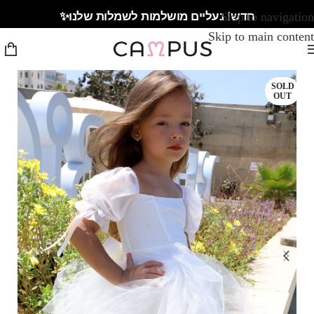
חדש! נעליים מושלמות לשמלות שלנו✨
Skip to navigation
Skip to main content
SOLD
OUT