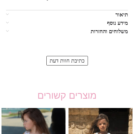
תיאור
מידע נוסף
משלוחים והחזרות
כתיבת חוות דעת
מוצרים קשורים