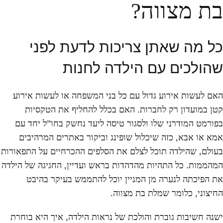
בת מצווה?
כל מה שאתן צריכות לדעת לפני
שהולכים עם הילדה לחנות
האם לעשות אירוע גדול עם כל בני המשפחה או לעשות אירוע
קטן במועדון רק לחברות. האם בכלל להחליף את הטקסיות
בפורמט המודרני שלו ולסגור טיסה ליעד נחשק בחו”ל יחד עם
אמא או אבא, כזה שיכלול שופינג וביקור באתרים המרהיבים
בעולם, שהילדה תוכל לצלם את הסלפים ההכרחיים על התפאורות
המהממות. כל התהיות מהדהדות בראש ועדיין, החגיגה של הילדה
את הפיכתה לנערה מן המניין יוכל להתממש בעיקר בהיבט
החיצוני, כלומר שמלת בת מצווה.
ישנה חשיבות גוברת והולכת של נראות הילדה, איך היא בוחרת