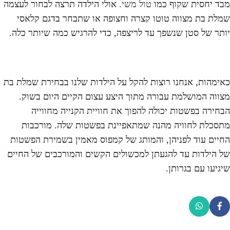
מבד יחסית שקוף כמו
טול משי.
אולי הילדה תרצה לבחור לעצמה
שמלת בת מצווה טוטו קצרה וחצופה או שתבחר בדגם קלאסי
יותר של סטן שנשפך עד לריצפה, כדי להרגיש כמה שיותר כלה.
כאימהות, אנחנו רוצות להקל על הילדות שלנו בבחירת שמלת בת
מצווה המושלמת עבורה מתוך היצע עצום הקיים היום בשוק.
הבחירה בפשטות יכולה להפוך את חוויית הקנייה מחווייה
מתסכלת לחוויה מהנה שמתאפיינת בפשטות שלה. מורכבות
החיים עוד לפניהן, והמותג של קמפוס מאמין בשמירת הפשטות
של הילדות עד להגעתן למכשולים הקשים והמורכבים של החיים
שיגיעו עם בגרותן.