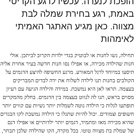
הופכת לנערה. עכשיו לרגע הקריטי
באמת, רגע בחירת שמלה לבת
מצווה. כאן מגיע האתגר האמיתי
לאימהות
תחילה, גשו לחנות או לבוטיק בגדי ילדות הקרוב לביתכן. אולי
חנות שהילדה מכירה, או אפילו נסו חנות חדשה בעיר אחרת אליה
תיסעו במיוחד לרגל המאורע. מרגע החשיפה להיצע הדגמים על
הקולבים בחנות תנו לילדה לשלוח את ידה לבדים המבריקים
בעצמה. תראו לאן היא נמשכת. במידה והילדה הגיעה עם רעיון
מסוים בראש, תנו לה לנווט בעצמה בין הדגמים. בחלק מהמקרים
תופתעו לגלות כי הילדה נוטה לשמלות יותר נשיות עם קווים יותר
חשופים וצמודים. יכול להיות שתגלו כי הילדה נמשכת לקו הבגדים
שהיא מכירה מאז ומתמיד, דגמים יותר ילדותיים או אפילו דגם
של שמלת בת מצווה טוטו. בכל מקרה, הקו שהילדה שלכן תבחר,