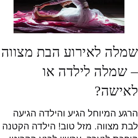
שמלה לאירוע הבת מצווה
– שמלה לילדה או
לאישה?
הרגע המיוחל הגיע והילדה הגיעה
לבת מצווה. מזל טוב! הילדה הקטנה