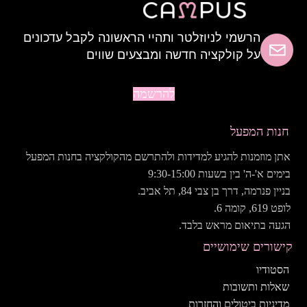
הרשמי לניוזלטר ותהיי הראשונה לקבל עדכונים
על קולקציה חדשה ומבצעים שווים
להרשמה
חנות המפעל
אתן מוזמנות להגיע למדידות ולהתרשם מהקולקציה בחנות המפעל
בימים א'-ה' בין בשעות 9:30-15:00
בניין פנרמה, דרך בן צבי 84, תל אביב.
לופט 619, קומה 6.
הגעה בתיאום מראש בלבד.
קישורים שימושיים
הסטודיו
שאלות ותשובות
מדיניות ביטולים והחזרות