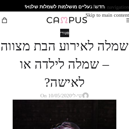
חדש! נעליים מושלמות לשמלות שלנו✨
Skip to navigation
Skip to main content
סטורי
שמלה לאירוע הבת מצווה
– שמלה לילדה או
לאישה?
שי-לי
On 10/05/2020