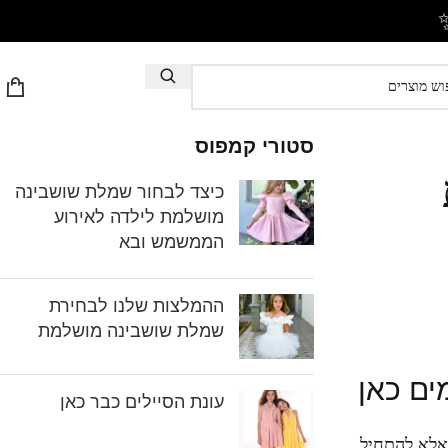
סטורי קמפוס
כיצד לבחור שמלת שושבינה
מושלמת לילדה לאירוע
הממשמש ובא
ההמלצות שלנו לבחירת
שמלת שושבינה מושלמת
ים כאן
עונת הסיילים כבר כאן
 אלא להתחיל