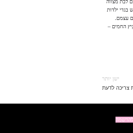
ם לבת מצווה
 בגדי ילדות
ם עצמם.
קיץ החמים –
ישן יותר
ת צריכה לדעת
הרשמה