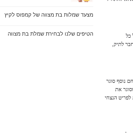
מצעד שמלות בת מצווה של קמפוס לקיץ
הטיפים שלנו לבחירת שמלת בת מצווה
כל
בר לתיק,
ם נוסף סוגר
ס או אפילו אוברולים לבת מצווה, אין כמו להלביש את הילדה בONE PIECE שסוגר את
 לפריט הנצחי