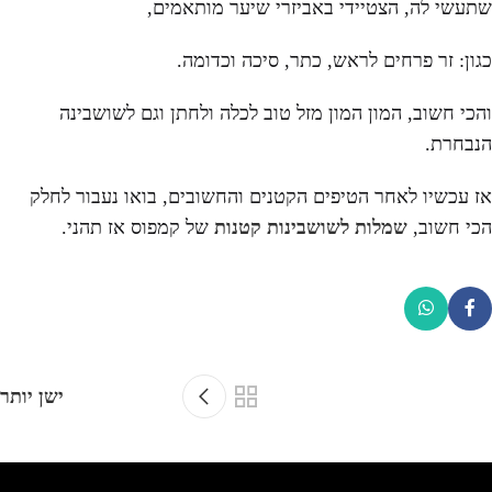
שתעשי לה, הצטיידי באביזרי שיער מותאמים,
כגון: זר פרחים לראש, כתר, סיכה וכדומה.
והכי חשוב, המון המון מזל טוב לכלה ולחתן וגם לשושבינה
הנבחרת.
אז עכשיו לאחר הטיפים הקטנים והחשובים, בואו נעבור לחלק
הכי חשוב,
שמלות לשושבינות קטנות
של קמפוס אז תהני.
ישן יותר