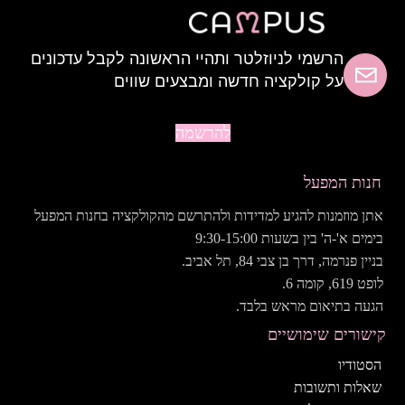
הרשמי לניוזלטר ותהיי הראשונה לקבל עדכונים
על קולקציה חדשה ומבצעים שווים
להרשמה
חנות המפעל
אתן מוזמנות להגיע למדידות ולהתרשם מהקולקציה בחנות המפעל
בימים א'-ה' בין בשעות 9:30-15:00
בניין פנרמה, דרך בן צבי 84, תל אביב.
לופט 619, קומה 6.
הגעה בתיאום מראש בלבד.
קישורים שימושיים
הסטודיו
שאלות ותשובות