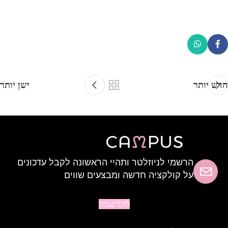
חדש יותר
ישן יותר
הרשמי לניוזלטר ותהיי הראשונה לקבל עדכונים
על קולקציה חדשה ומבצעים שווים
להרשמה