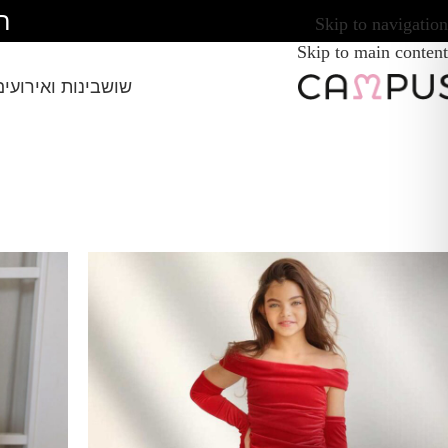
ח
Skip to navigation
Skip to main content
שושבינות ואירועים