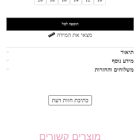
הוספה לסל
מצאי את המידה
תיאור
מידע נוסף
משלוחים והחזרות
כתיבת חוות דעת
מוצרים קשורים