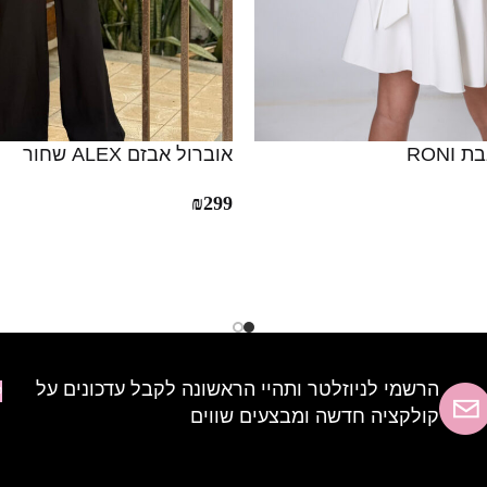
RON
אוברול אבזם ALEX שחור
₪
299
הרשמי לניוזלטר ותהיי הראשונה לקבל עדכונים על
ל
קולקציה חדשה ומבצעים שווים