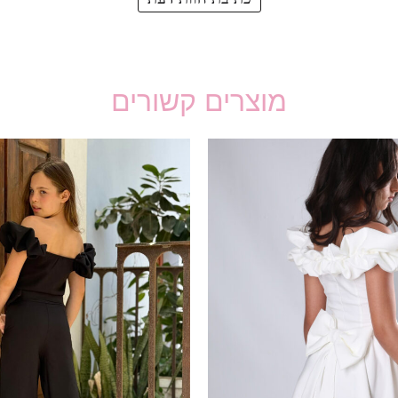
מוצרים קשורים