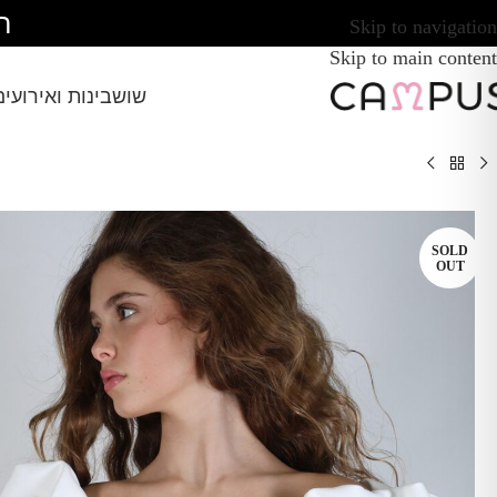
ח
Skip to navigation
Skip to main content
שושבינות ואירועים
SOLD
OUT