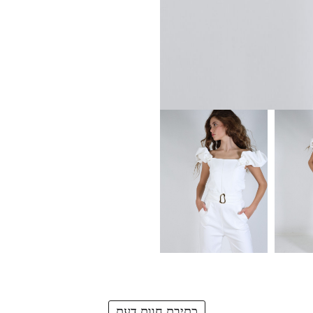
כתיבת חוות דעת