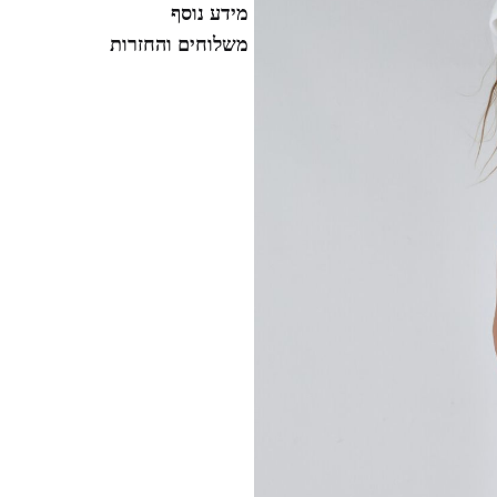
מידע נוסף
משלוחים והחזרות