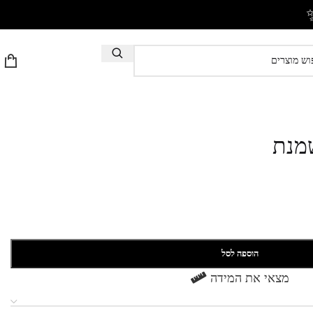
הוספה לסל
מצאי את המידה