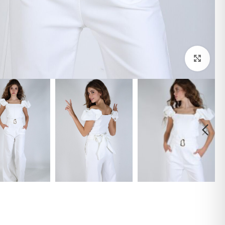
לחצי להגדלה