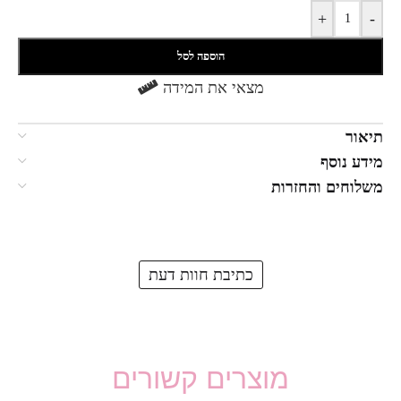
+
-
הוספה לסל
מצאי את המידה
תיאור
מידע נוסף
משלוחים והחזרות
כתיבת חוות דעת
מוצרים קשורים