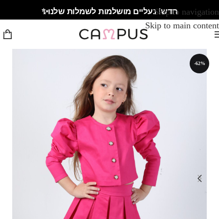
חדש! נעליים מושלמות לשמלות שלנו✨
Skip to navigation
Skip to main content
-62%