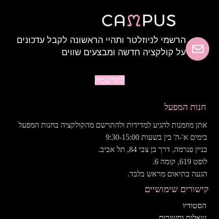
הרשמי לניוזלטר ותהיי הראשונה לקבל עדכונים
על קולקציה חדשה ומבצעים שווים
להרשמה
חנות המפעל
אתן מוזמנות להגיע למדידות ולהתרשם מהקולקציה בחנות המפעל
בימים א'-ה' בין בשעות 9:30-15:00
בניין פנרמה, דרך בן צבי 84, תל אביב.
לופט 619, קומה 6.
הגעה בתיאום מראש בלבד.
קישורים שימושיים
הסטודיו
שאלות ותשובות