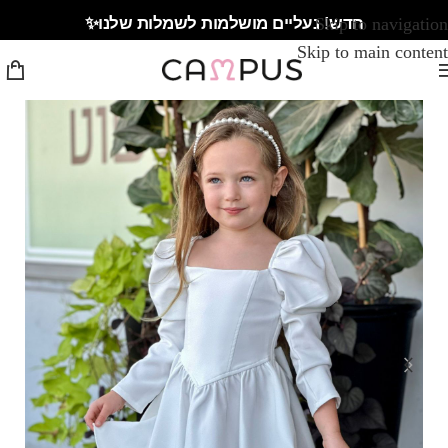
חדש! נעליים מושלמות לשמלות שלנו✨
Skip to navigation
Skip to main content