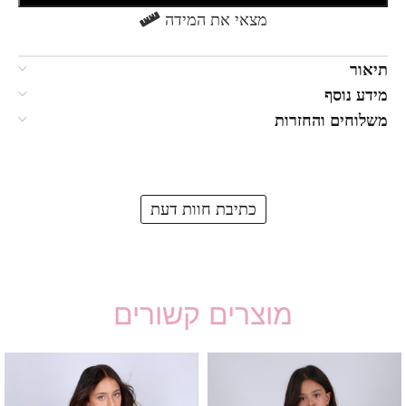
מצאי את המידה
תיאור
מידע נוסף
משלוחים והחזרות
כתיבת חוות דעת
מוצרים קשורים