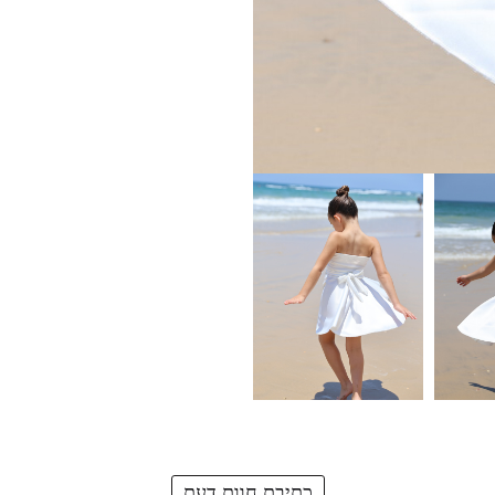
כתיבת חוות דעת