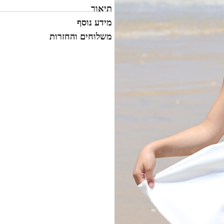
תיאור
מידע נוסף
משלוחים והחזרות