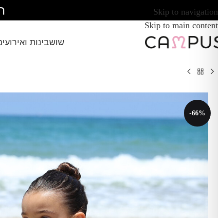
ח
Skip to navigation
Skip to main content
שושבינות ואירועים
-66%