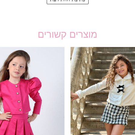
מוצרים קשורים