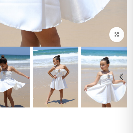
לחצי להגדלה