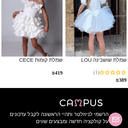
שמלת שושבינה LOU
שמלת קומות CECE
(1)
₪
419
₪
389
הרשמי לניוזלטר ותהיי הראשונה לקבל עדכונים
על קולקציה חדשה ומבצעים שווים