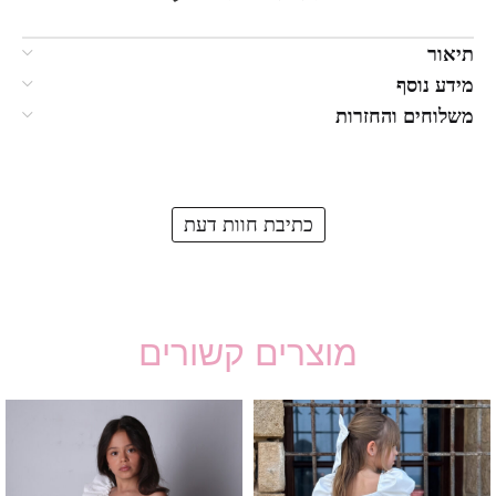
תיאור
מידע נוסף
משלוחים והחזרות
כתיבת חוות דעת
מוצרים קשורים