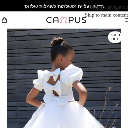
חדש! נעליים מושלמות לשמלות שלנו✨
Skip to navigation
Skip to main content
SOLD
OUT