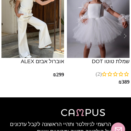
שמלת טוטו DOT
אוברול אבזם ALEX
(2)
₪
299
₪
389
הרשמי לניוזלטר ותהיי הראשונה לקבל עדכונים