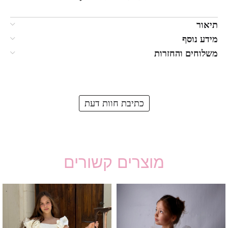
תיאור
מידע נוסף
משלוחים והחזרות
כתיבת חוות דעת
מוצרים קשורים