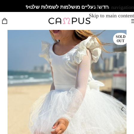
חדש! נעליים מושלמות לשמלות שלנו✨
Skip to navigation
Skip to main content
SOLD
OUT